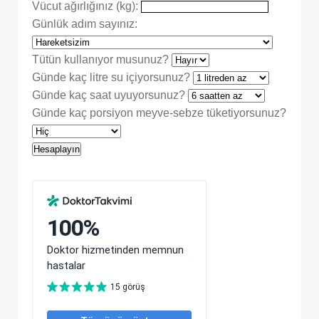
Vücut ağırlığınız (kg):
Günlük adım sayınız:
Tütün kullanıyor musunuz?
Günde kaç litre su içiyorsunuz?
Günde kaç saat uyuyorsunuz?
Günde kaç porsiyon meyve-sebze tüketiyorsunuz?
Hesaplayın