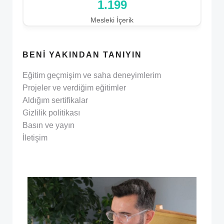
1.199
Mesleki İçerik
BENI YAKINDAN TANIYIN
Eğitim geçmişim ve saha deneyimlerim
Projeler ve verdiğim eğitimler
Aldığım sertifikalar
Gizlilik politikası
Basın ve yayın
İletişim