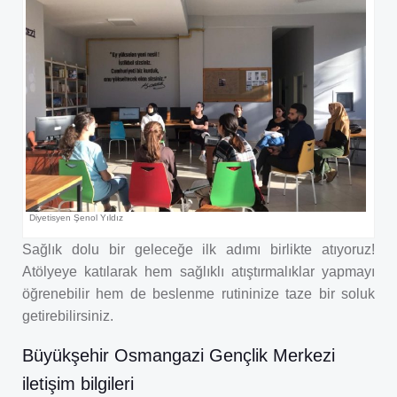
Diyetisyen Şenol Yıldız
Sağlık dolu bir geleceğe ilk adımı birlikte atıyoruz!
Atölyeye katılarak hem sağlıklı atıştırmalıklar yapmayı
öğrenebilir hem de beslenme rutininize taze bir soluk
getirebilirsiniz.
Büyükşehir Osmangazi Gençlik Merkezi
iletişim bilgileri