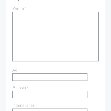
Yorum
*
Ad
*
E-posta
*
İnternet sitesi