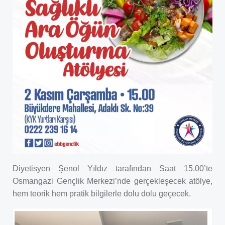
Diyetisyen Şenol Yıldız tarafından Saat 15.00’te
Osmangazi Gençlik Merkezi’nde gerçekleşecek atölye,
hem teorik hem pratik bilgilerle dolu dolu geçecek.