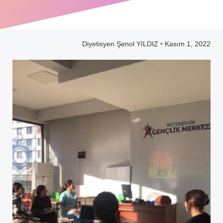
Diyetisyen Şenol YILDIZ
•
Kasım 1, 2022