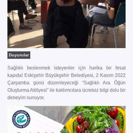
Duyurular
Sağlıklı beslenmek isteyenler için harika bir fırsat
kapıda! Eskişehir Büyükşehir Belediyesi, 2 Kasım 2022
Çarşamba günü düzenleyeceği “Sağlıklı Ara Öğün
Oluşturma Atölyesi” ile katılımcılara ücretsiz bilgi dolu bir
deneyim sunuyor.