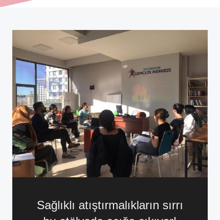
Sağlıklı atıştırmalıkların sırrı