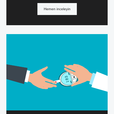
Hemen inceleyin