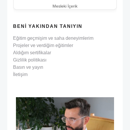
Mesleki İçerik
BENI YAKINDAN TANIYIN
Eğitim geçmişim ve saha deneyimlerim
Projeler ve verdiğim eğitimler
Aldığım sertifikalar
Gizlilik politikası
Basın ve yayın
İletişim