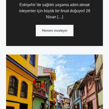
Eskişehir’de sağlıklı yaşama adım atmak
isteyenler için büyük bir fırsat doğuyor! 28
Nisan […]
Hemen inceleyin