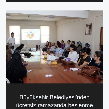
Büyükşehir Belediyesi’nden
ücretsiz ramazanda beslenme