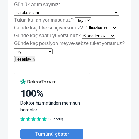
Günlük adım sayınız:
Tütün kullanıyor musunuz?
Günde kaç litre su içiyorsunuz?
Günde kaç saat uyuyorsunuz?
Günde kaç porsiyon meyve-sebze tüketiyorsunuz?
Hesaplayın