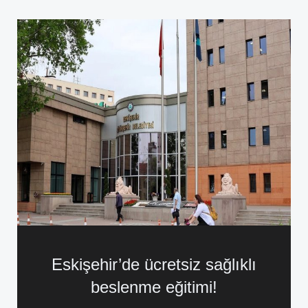
Eskişehir’de ücretsiz sağlıklı
beslenme eğitimi!