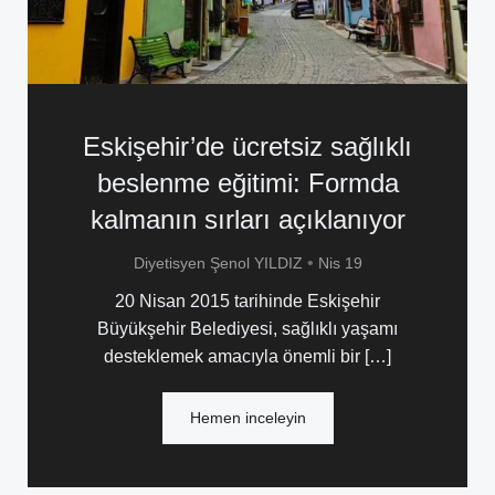
Eskişehir’de ücretsiz sağlıklı
beslenme eğitimi: Formda
kalmanın sırları açıklanıyor
•
Diyetisyen Şenol YILDIZ
Nis 19
20 Nisan 2015 tarihinde Eskişehir
Büyükşehir Belediyesi, sağlıklı yaşamı
desteklemek amacıyla önemli bir […]
Hemen inceleyin