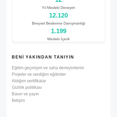
Yıl Mesleki Deneyim
12.928
Bireysel Beslenme Danışmanlığı
1.199
Mesleki İçerik
BENI YAKINDAN TANIYIN
Eğitim geçmişim ve saha deneyimlerim
Projeler ve verdiğim eğitimler
Aldığım sertifikalar
Gizlilik politikası
Basın ve yayın
İletişim