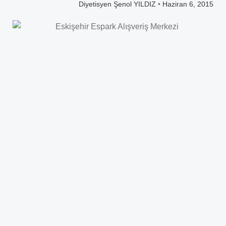
Diyetisyen Şenol YILDIZ
•
Haziran 6, 2015