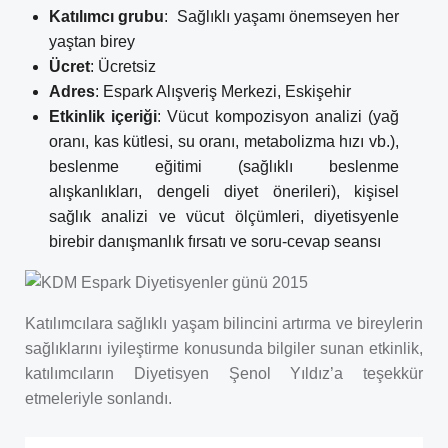
Katılımcı grubu
: Sağlıklı yaşamı önemseyen her
yaştan birey
Ücret
: Ücretsiz
Adres
: Espark Alışveriş Merkezi, Eskişehir
Etkinlik içeriği
: Vücut kompozisyon analizi (yağ
oranı, kas kütlesi, su oranı, metabolizma hızı vb.),
beslenme eğitimi (sağlıklı beslenme
alışkanlıkları, dengeli diyet önerileri), kişisel
sağlık analizi ve vücut ölçümleri, diyetisyenle
birebir danışmanlık fırsatı ve soru-cevap seansı
Katılımcılara sağlıklı yaşam bilincini artırma ve bireylerin
sağlıklarını iyileştirme konusunda bilgiler sunan etkinlik,
katılımcıların Diyetisyen Şenol Yıldız’a teşekkür
etmeleriyle sonlandı.