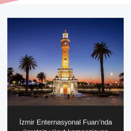
İzmir Enternasyonal Fuarı’nda