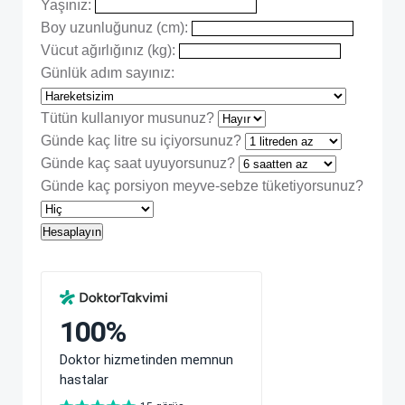
Yaşınız:
Boy uzunluğunuz (cm):
Vücut ağırlığınız (kg):
Günlük adım sayınız:
Tütün kullanıyor musunuz?
Günde kaç litre su içiyorsunuz?
Günde kaç saat uyuyorsunuz?
Günde kaç porsiyon meyve-sebze tüketiyorsunuz?
Hesaplayın