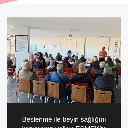
Beslenme ile beyin sağlığını