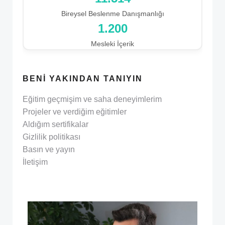
Bireysel Beslenme Danışmanlığı
1.200
Mesleki İçerik
BENI YAKINDAN TANIYIN
Eğitim geçmişim ve saha deneyimlerim
Projeler ve verdiğim eğitimler
Aldığım sertifikalar
Gizlilik politikası
Basın ve yayın
İletişim