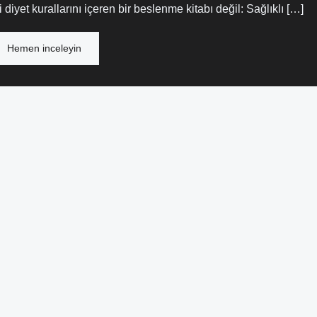
iyet kurallarını içeren bir beslenme kitabı değil: Sağlıklı […]
Hemen inceleyin