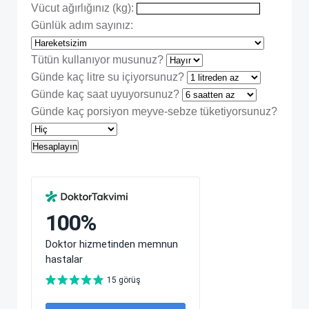
Vücut ağırlığınız (kg):
Günlük adım sayınız:
Tütün kullanıyor musunuz?
Günde kaç litre su içiyorsunuz?
Günde kaç saat uyuyorsunuz?
Günde kaç porsiyon meyve-sebze tüketiyorsunuz?
Hesaplayın