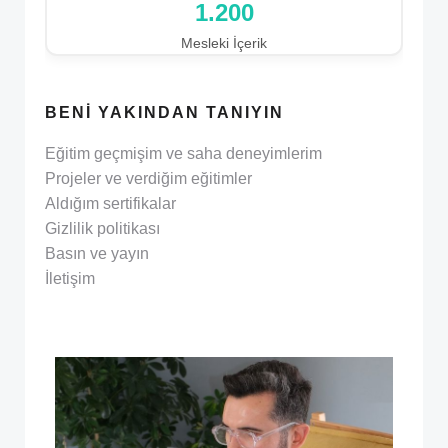
1.200
Mesleki İçerik
BENI YAKINDAN TANIYIN
Eğitim geçmişim ve saha deneyimlerim
Projeler ve verdiğim eğitimler
Aldığım sertifikalar
Gizlilik politikası
Basın ve yayın
İletişim