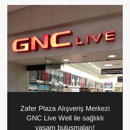
Zafer Plaza Alışveriş Merkezi
GNC Live Well ile sağlıklı
yaşam buluşmaları!