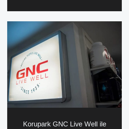
Korupark GNC Live Well ile