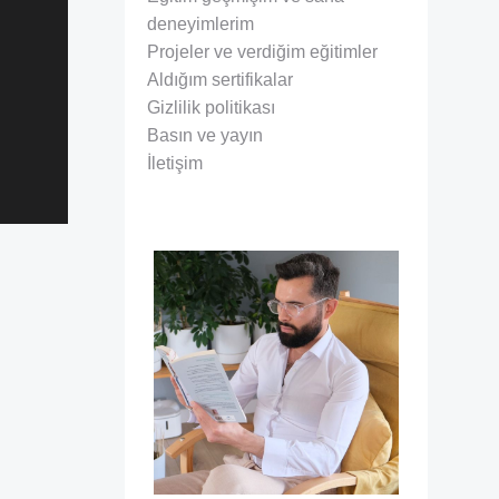
deneyimlerim
Projeler ve verdiğim eğitimler
Aldığım sertifikalar
Gizlilik politikası
Basın ve yayın
İletişim