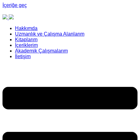
İçeriğe geç
Hakkımda
Uzmanlık ve Çalışma Alanlarım
Kitaplarım
İçeriklerim
Akademik Çalışmalarım
İletişim