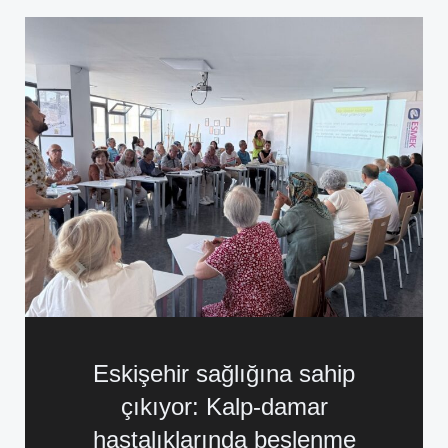
Eskişehir sağlığına sahip
çıkıyor: Kalp-damar
hastalıklarında beslenme