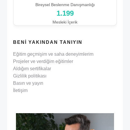
Bireysel Beslenme Danışmanlığı
1.199
Mesleki İçerik
BENI YAKINDAN TANIYIN
Eğitim geçmişim ve saha deneyimlerim
Projeler ve verdiğim eğitimler
Aldığım sertifikalar
Gizlilik politikası
Basın ve yayın
İletişim