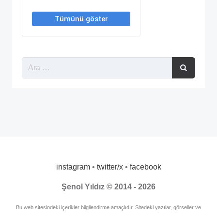
instagram
•
twitter/x
•
facebook
Şenol Yıldız © 2014 - 2026
Bu web sitesindeki içerikler bilgilendirme amaçlıdır. Sitedeki yazılar, görseller ve