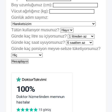
Boy uzunluğunuz (cm):
Vücut ağırlığınız (kg):
Günlük adım sayınız:
Tütün kullanıyor musunuz?
Günde kaç litre su içiyorsunuz?
Günde kaç saat uyuyorsunuz?
Günde kaç porsiyon meyve-sebze tüketiyorsunuz?
Hesaplayın