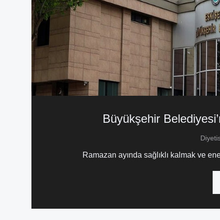
Büyükşehir Belediyesi
Diyeti
Ramazan ayında sağlıklı kalmak ve enerji