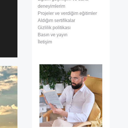
deneyimlerim
Projeler ve verdiğim eğitimler
Aldığım sertifikalar
Gizlilik politikası
Basın ve yayın
İletişim