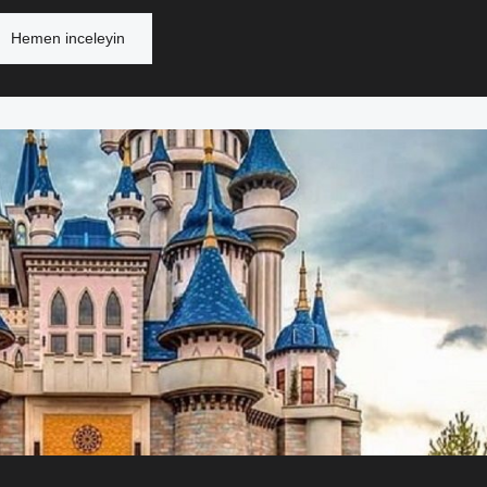
Hemen inceleyin