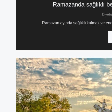
Ramazanda sağlıklı bes
Diyeti
Ramazan ayında sağlıklı kalmak ve enerji