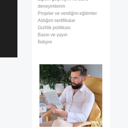
deneyimlerim
Projeler ve verdiğim eğitimler
Aldığım sertifikalar
Gizlilik politikası
Basın ve yayın
İletişim