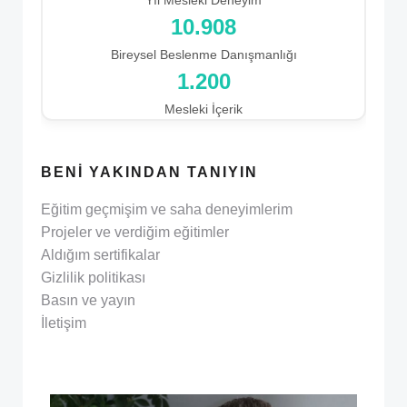
11.817
Bireysel Beslenme Danışmanlığı
1.200
Mesleki İçerik
BENI YAKINDAN TANIYIN
Eğitim geçmişim ve saha deneyimlerim
Projeler ve verdiğim eğitimler
Aldığım sertifikalar
Gizlilik politikası
Basın ve yayın
İletişim