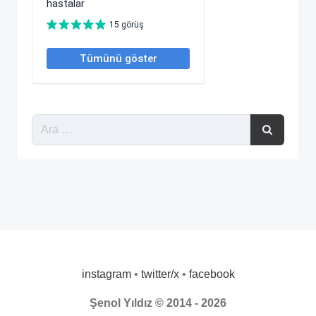
instagram
•
twitter/x
•
facebook
Şenol Yıldız © 2014 - 2026