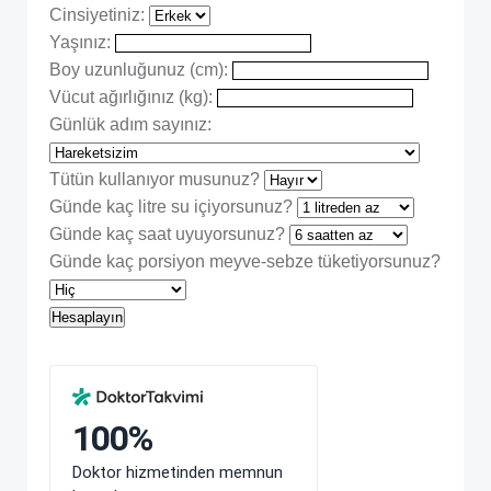
Cinsiyetiniz:
Yaşınız:
Boy uzunluğunuz (cm):
Vücut ağırlığınız (kg):
Günlük adım sayınız:
Tütün kullanıyor musunuz?
Günde kaç litre su içiyorsunuz?
Günde kaç saat uyuyorsunuz?
Günde kaç porsiyon meyve-sebze tüketiyorsunuz?
Hesaplayın