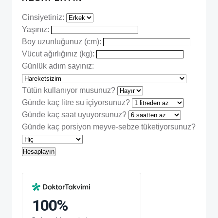
Cinsiyetiniz:
Yaşınız:
Boy uzunluğunuz (cm):
Vücut ağırlığınız (kg):
Günlük adım sayınız:
Tütün kullanıyor musunuz?
Günde kaç litre su içiyorsunuz?
Günde kaç saat uyuyorsunuz?
Günde kaç porsiyon meyve-sebze tüketiyorsunuz?
Hesaplayın