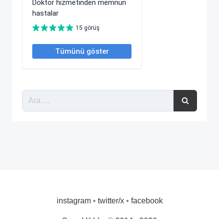
instagram
•
twitter/x
•
facebook