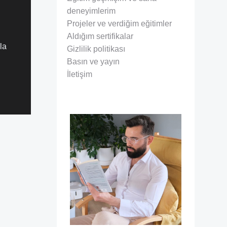
deneyimlerim
Projeler ve verdiğim eğitimler
Aldığım sertifikalar
la
Gizlilik politikası
Basın ve yayın
İletişim