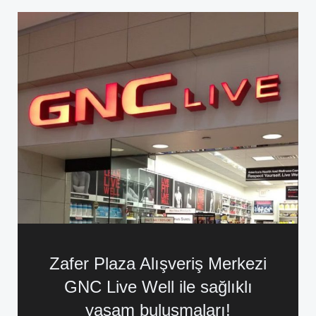
Zafer Plaza Alışveriş Merkezi
GNC Live Well ile sağlıklı
yaşam buluşmaları!