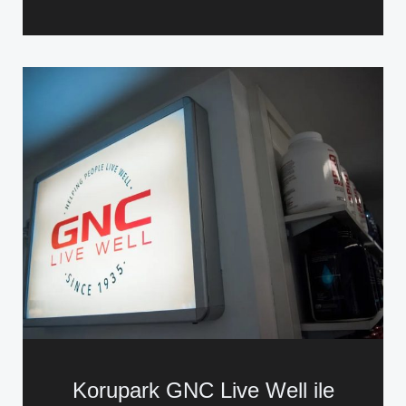
Korupark GNC Live Well ile