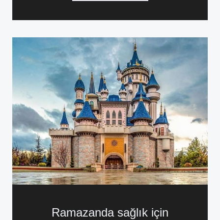
Ramazanda sağlık için