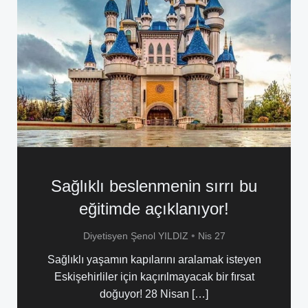
Sağlıklı beslenmenin sırrı bu
eğitimde açıklanıyor!
•
Diyetisyen Şenol YILDIZ
Nis 27
Sağlıklı yaşamın kapılarını aralamak isteyen
Eskişehirliler için kaçırılmayacak bir fırsat
doğuyor! 28 Nisan […]