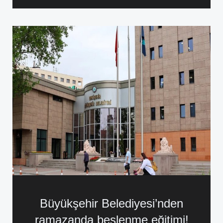
Büyükşehir Belediyesi’nden
ramazanda beslenme eğitimi!