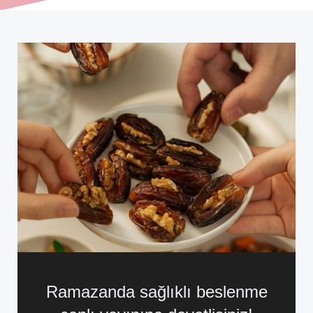
Ramazanda sağlıklı beslenme