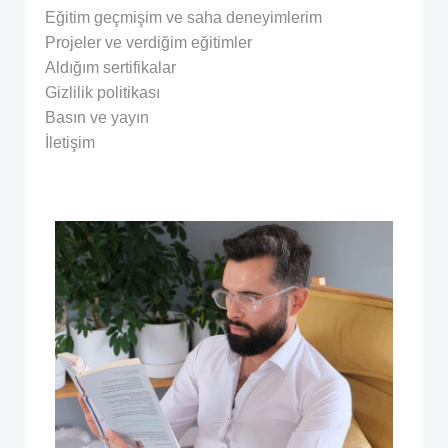
Eğitim geçmişim ve saha deneyimlerim
Projeler ve verdiğim eğitimler
Aldığım sertifikalar
Gizlilik politikası
Basın ve yayın
İletişim